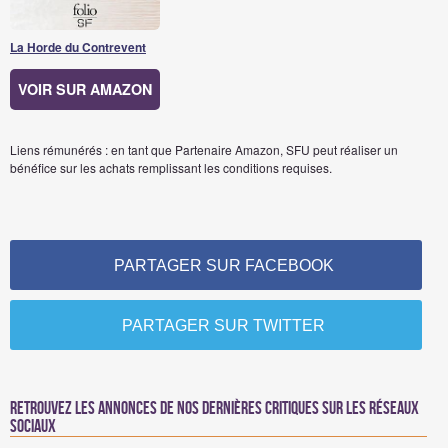
La Horde du Contrevent
VOIR SUR AMAZON
Liens rémunérés : en tant que Partenaire Amazon, SFU peut réaliser un
bénéfice sur les achats remplissant les conditions requises.
PARTAGER SUR FACEBOOK
PARTAGER SUR TWITTER
Retrouvez les annonces de nos dernières critiques sur les réseaux
sociaux