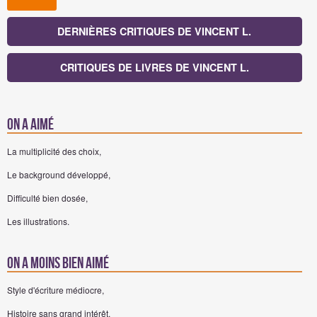
DERNIÈRES CRITIQUES DE VINCENT L.
CRITIQUES DE LIVRES DE VINCENT L.
On a aimé
La multiplicité des choix,
Le background développé,
Difficulté bien dosée,
Les illustrations.
On a moins bien aimé
Style d'écriture médiocre,
Histoire sans grand intérêt,