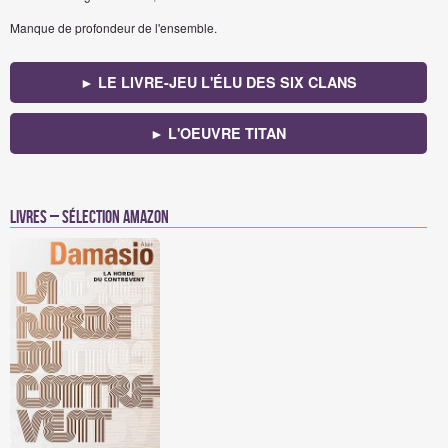
Manque de profondeur de l'ensemble.
► LE LIVRE-JEU L'ÉLU DES SIX CLANS
► L'OEUVRE TITAN
Livres – Sélection Amazon