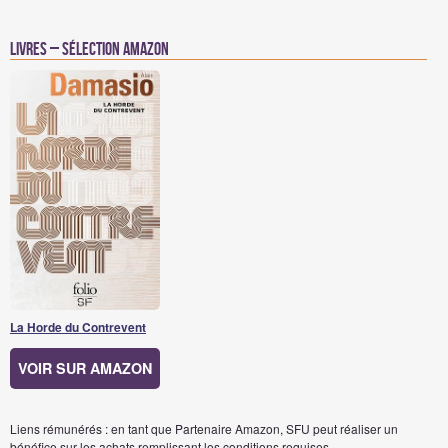
Livres – Sélection Amazon
La Horde du Contrevent
VOIR SUR AMAZON
Liens rémunérés : en tant que Partenaire Amazon, SFU peut réaliser un
bénéfice sur les achats remplissant les conditions requises.