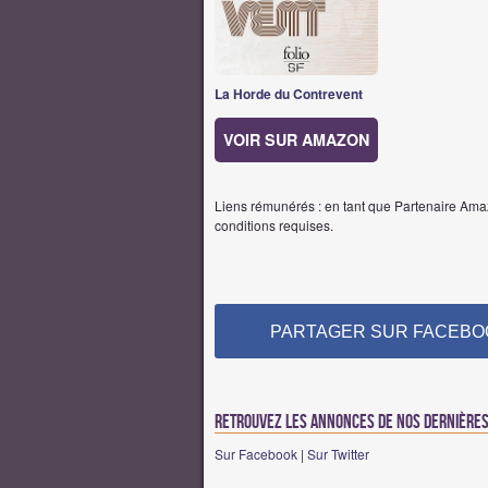
La Horde du Contrevent
VOIR SUR AMAZON
Liens rémunérés : en tant que Partenaire Amaz
conditions requises.
PARTAGER SUR FACEBO
Retrouvez les annonces de nos dernières 
Sur Facebook
|
Sur Twitter