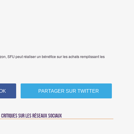
on, SFU peut réaliser un bénéfice sur les achats remplissant les
OK
PARTAGER SUR TWITTER
critiques sur les réseaux sociaux