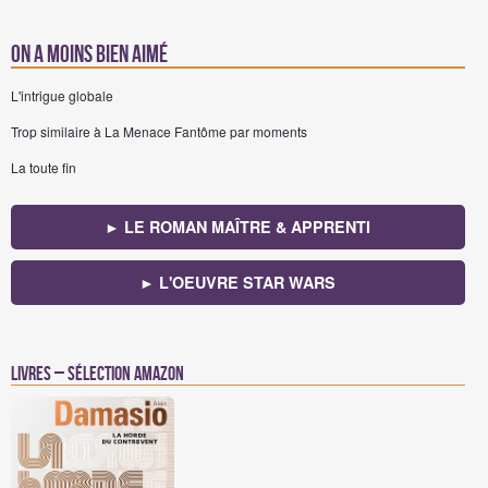
On a moins bien aimé
L'intrigue globale
Trop similaire à La Menace Fantôme par moments
La toute fin
► LE ROMAN MAÎTRE & APPRENTI
► L'OEUVRE STAR WARS
Livres – Sélection Amazon