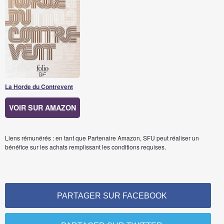
La Horde du Contrevent
VOIR SUR AMAZON
Liens rémunérés : en tant que Partenaire Amazon, SFU peut réaliser un
bénéfice sur les achats remplissant les conditions requises.
PARTAGER SUR FACEBOOK