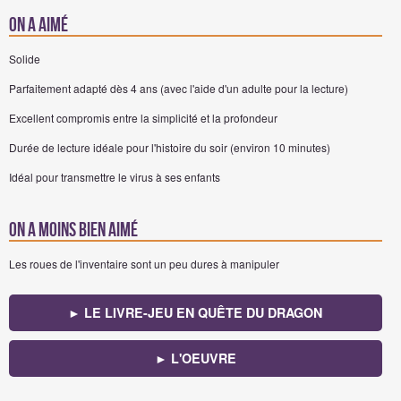
On a aimé
Solide
Parfaitement adapté dès 4 ans (avec l'aide d'un adulte pour la lecture)
Excellent compromis entre la simplicité et la profondeur
Durée de lecture idéale pour l'histoire du soir (environ 10 minutes)
Idéal pour transmettre le virus à ses enfants
On a moins bien aimé
Les roues de l'inventaire sont un peu dures à manipuler
► LE LIVRE-JEU EN QUÊTE DU DRAGON
► L'OEUVRE