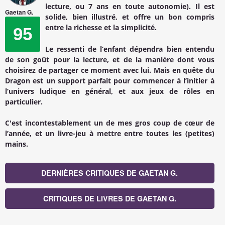
lecture, ou 7 ans en toute autonomie). Il est
Gaetan G.
solide, bien illustré, et offre un bon compris
entre la richesse et la simplicité.
95
Le ressenti de l’enfant dépendra bien entendu
de son goût pour la lecture, et de la manière dont vous
choisirez de partager ce moment avec lui. Mais
en quête du
Dragon
est un support parfait pour commencer à l’initier à
l’univers ludique en général, et aux jeux de rôles en
particulier.
C'est incontestablement un de mes gros coup de cœur de
l’année, et un livre-jeu à mettre entre toutes les (petites)
mains.
DERNIÈRES CRITIQUES DE GAETAN G.
CRITIQUES DE LIVRES DE GAETAN G.