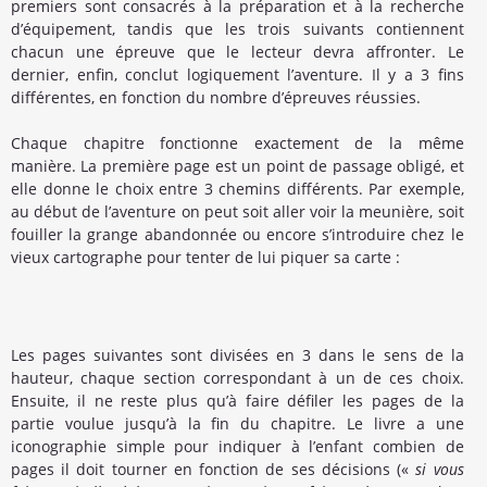
premiers sont consacrés à la préparation et à la recherche
d’équipement, tandis que les trois suivants contiennent
chacun une épreuve que le lecteur devra affronter. Le
dernier, enfin, conclut logiquement l’aventure. Il y a 3 fins
différentes, en fonction du nombre d’épreuves réussies.
Chaque chapitre fonctionne exactement de la même
manière. La première page est un point de passage obligé, et
elle donne le choix entre 3 chemins différents. Par exemple,
au début de l’aventure on peut soit aller voir la meunière, soit
fouiller la grange abandonnée ou encore s’introduire chez le
vieux cartographe pour tenter de lui piquer sa carte :
Les pages suivantes sont divisées en 3 dans le sens de la
hauteur, chaque section correspondant à un de ces choix.
Ensuite, il ne reste plus qu’à faire défiler les pages de la
partie voulue jusqu’à la fin du chapitre. Le livre a une
iconographie simple pour indiquer à l’enfant combien de
pages il doit tourner en fonction de ses décisions («
si vous