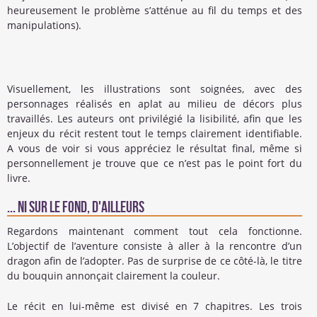
heureusement le problème s’atténue au fil du temps et des
manipulations).
Visuellement, les illustrations sont soignées, avec des
personnages réalisés en aplat au milieu de décors plus
travaillés. Les auteurs ont privilégié la lisibilité, afin que les
enjeux du récit restent tout le temps clairement identifiable.
A vous de voir si vous appréciez le résultat final, même si
personnellement je trouve que ce n’est pas le point fort du
livre.
... Ni sur le fond, d'ailleurs
Regardons maintenant comment tout cela fonctionne.
L’objectif de l’aventure consiste à aller à la rencontre d’un
dragon afin de l’adopter. Pas de surprise de ce côté-là, le titre
du bouquin annonçait clairement la couleur.
Le récit en lui-même est divisé en 7 chapitres. Les trois