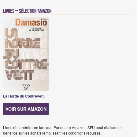
Livres – Sélection Amazon
La Horde du Contrevent
VOIR SUR AMAZON
Liens rémunérés : en tant que Partenaire Amazon, SFU peut réaliser un
bénéfice sur les achats remplissant les conditions requises.