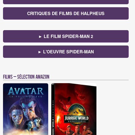
CRITIQUES DE FILMS DE HALPHEUS
► LE FILM SPIDER-MAN 2
► L'OEUVRE SPIDER-MAN
Films – Sélection Amazon