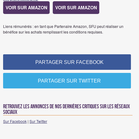
VOIR SUR AMAZON
VOIR SUR AMAZON
Liens rémunérés : en tant que Partenaire Amazon, SFU peut réaliser un
bénéfice sur les achats remplissant les conditions requises.
PARTAGER SUR FACEBOOK
PARTAGER SUR TWITTER
Retrouvez les annonces de nos dernières critiques sur les réseaux
sociaux
Sur Facebook
|
Sur Twitter