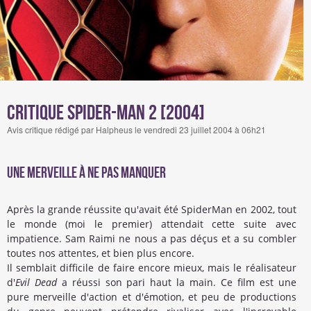
Critique Spider-Man 2 [2004]
Avis critique rédigé par Halpheus le vendredi 23 juillet 2004 à 06h21
Une merveille à ne pas manquer
Après la grande réussite qu'avait été SpiderMan en 2002, tout
le monde (moi le premier) attendait cette suite avec
impatience. Sam Raimi ne nous a pas déçus et a su combler
toutes nos attentes, et bien plus encore.
Il semblait difficile de faire encore mieux, mais le réalisateur
d'
Evil Dead
a réussi son pari haut la main. Ce film est une
pure merveille d'action et d'émotion, et peu de productions