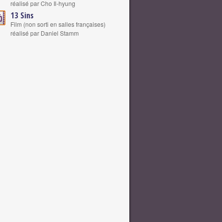
réalisé par Cho Il-hyung
13 Sins
Film (non sorti en salles françaises)
réalisé par Daniel Stamm