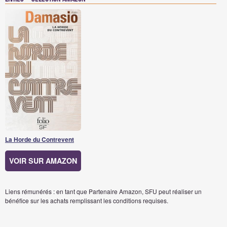
La Horde du Contrevent
VOIR SUR AMAZON
Liens rémunérés : en tant que Partenaire Amazon, SFU peut réaliser un
bénéfice sur les achats remplissant les conditions requises.