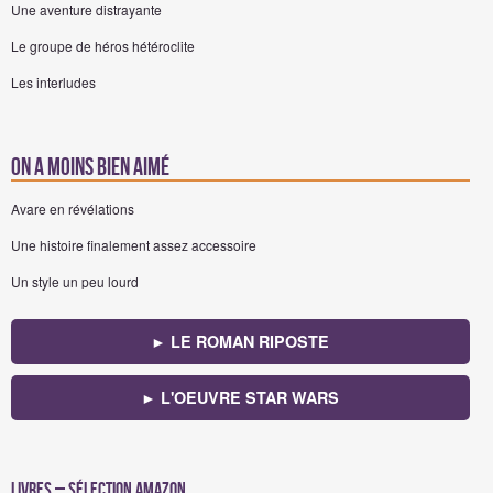
Une aventure distrayante
Le groupe de héros hétéroclite
Les interludes
On a moins bien aimé
Avare en révélations
Une histoire finalement assez accessoire
Un style un peu lourd
► LE ROMAN RIPOSTE
► L'OEUVRE STAR WARS
Livres – Sélection Amazon