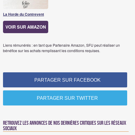
La Horde du Contrevent
VOIR SUR AMAZON
Liens rémunérés : en tant que Partenaire Amazon, SFU peut réaliser un
bénéfice sur les achats remplissant les conditions requises.
PARTAGER SUR FACEBOOK
PARTAGER SUR TWITTER
Retrouvez les annonces de nos dernières critiques sur les réseaux
sociaux