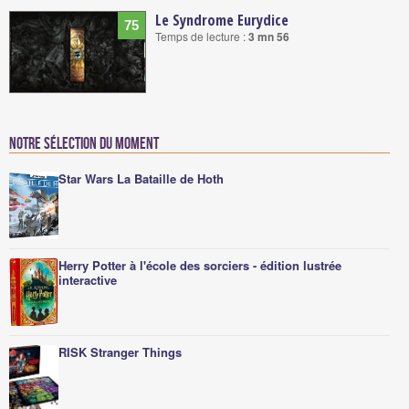
Le Syndrome Eurydice
75
Temps de lecture :
3 mn 56
Notre sélection du moment
Star Wars La Bataille de Hoth
Herry Potter à l'école des sorciers - édition lustrée
interactive
RISK Stranger Things