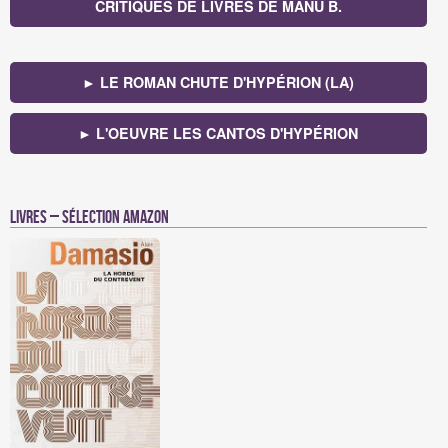
CRITIQUES DE LIVRES DE MANU B.
► LE ROMAN CHUTE D'HYPÉRION (LA)
► L'OEUVRE LES CANTOS D'HYPÉRION
Livres – Sélection Amazon