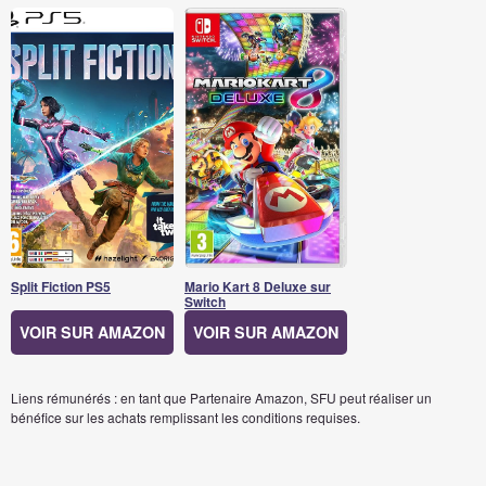
Split Fiction PS5
Mario Kart 8 Deluxe sur
Switch
VOIR SUR AMAZON
VOIR SUR AMAZON
Liens rémunérés : en tant que Partenaire Amazon, SFU peut réaliser un
bénéfice sur les achats remplissant les conditions requises.