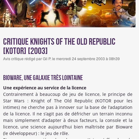
Critique Knights Of The Old Republic
[KOTOR] [2003]
Avis critique rédigé par Gil P. le mercredi 24 septembre 2003 à 08h39
Bioware, une galaxie très lointaine
Une expérience au service de la licence
Contrairement à beaucoup de jeu de licence, le principe de
Star Wars : Knight of The Old Republic (KOTOR pour les
intimes) ne cherche pas à innover sur la base de l’adaptation
de la licence. Il ne s’agit pas de défricher un terrain inconnu
mais simplement d’adapter à deux facteurs, la console et la
licence, une science aujourd’hui bien maîtrisée par Bioware
(le développeur) : le jeu de rôle.