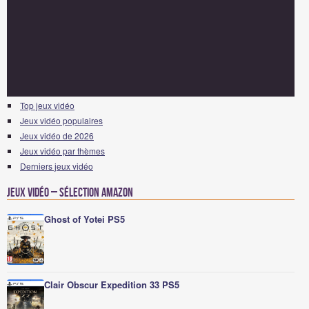
Top jeux vidéo
Jeux vidéo populaires
Jeux vidéo de 2026
Jeux vidéo par thèmes
Derniers jeux vidéo
Jeux vidéo – Sélection Amazon
Ghost of Yotei PS5
Clair Obscur Expedition 33 PS5