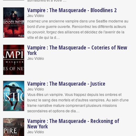
Vampire : The Masquerade - Bloodlines 2
Jeu Vidéo
ncarnez une ancienne vampire dans une Seattle moderne au
bord d'une guerre ouverte. Rencontrez les différents acteurs
du pouvoir, forgez des alliances et décidez de l'avenir de la
ville et de qui la d…
Vampire : The Masquerade – Coteries of New
York
Jeu Vidéo
Vampire : The Masquerade - Justice
Jeu Vidéo
Vous êtes un vampire. Vous frappez depuis les ombres et
buvez le sang des mortels et d'autres vampires. Au sein d'une
trame narrative mature comprenant plusieurs missions
secondaires et options de dia…
Vampire : The Masquerade - Reckoning of
New York
Jeu Vidéo