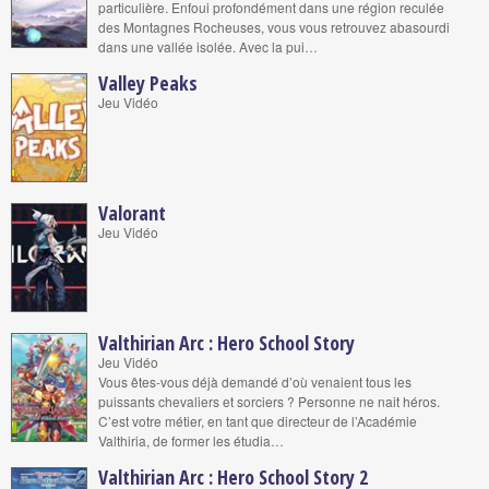
particulière. Enfoui profondément dans une région reculée
des Montagnes Rocheuses, vous vous retrouvez abasourdi
dans une vallée isolée. Avec la pui…
Valley Peaks
Jeu Vidéo
Valorant
Jeu Vidéo
Valthirian Arc : Hero School Story
Jeu Vidéo
Vous êtes-vous déjà demandé d’où venaient tous les
puissants chevaliers et sorciers ? Personne ne nait héros.
C’est votre métier, en tant que directeur de l’Académie
Valthiria, de former les étudia…
Valthirian Arc : Hero School Story 2