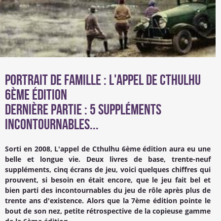
Portrait de famille : L'appel de Cthulhu
6ème édition
Dernière partie : 5 suppléments
incontournables...
Sorti en 2008, L'appel de Cthulhu 6ème édition aura eu une
belle et longue vie. Deux livres de base, trente-neuf
suppléments, cinq écrans de jeu, voici quelques chiffres qui
prouvent, si besoin en était encore, que le jeu fait bel et
bien parti des incontournables du jeu de rôle après plus de
trente ans d'existence. Alors que la 7ème édition pointe le
bout de son nez, petite rétrospective de la copieuse gamme