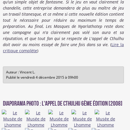
qu'un simple objet de fantasme. Si le jeu en vaut clairement la
chandelle, cette entreprise demandera de plus au maître de jeu
un travail titanesque, et ce même si cette nouvelle édition contient
tout le nécessaire pour réduire au maximum le temps de
préparation. Au final, Les Masques de Nyarlathotep reste donc
une campagne qui n'a clairement pas volé son aura et sa
réputation, et que tout fan qui se respecte de L'appel de Cthulhu
doit avoir au moins essayé de faire une fois dans sa vie
.
(
Lire la
critique complète
)
Auteur : Vincent L.
Publié le vendredi 4 décembre 2015 à 09h00
Diaporama photo : L'appel de Cthulhu 6ème édition [2008]