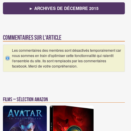
► ARCHIVES DE DÉCEMBRE 2015
Commentaires sur l'article
Les commentaires des membres sont désactivés temporairement car
nous sommes en train d'optimiser cette fonctionnalité qui ralentit
l'ensemble du site. Ils sont remplacés par les commentaires
facebook. Merci de votre compréhension.
Films – Sélection Amazon