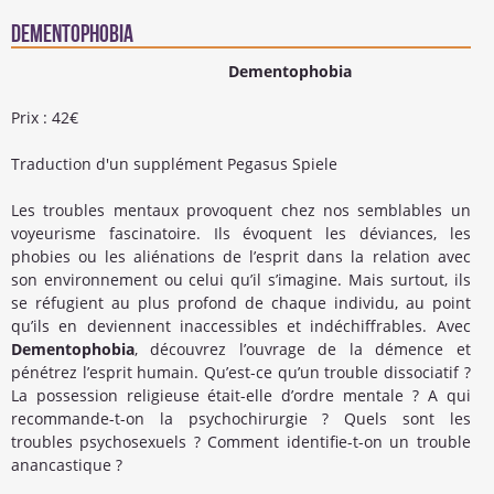
Dementophobia
Dementophobia
Prix : 42€
Traduction d'un supplément Pegasus Spiele
Les troubles mentaux provoquent chez nos semblables un
voyeurisme fascinatoire. Ils évoquent les déviances, les
phobies ou les aliénations de l’esprit dans la relation avec
son environnement ou celui qu’il s’imagine. Mais surtout, ils
se réfugient au plus profond de chaque individu, au point
qu’ils en deviennent inaccessibles et indéchiffrables. Avec
Dementophobia
, découvrez l’ouvrage de la démence et
pénétrez l’esprit humain. Qu’est-ce qu’un trouble dissociatif ?
La possession religieuse était-elle d’ordre mentale ? A qui
recommande-t-on la psychochirurgie ? Quels sont les
troubles psychosexuels ? Comment identifie-t-on un trouble
anancastique ?