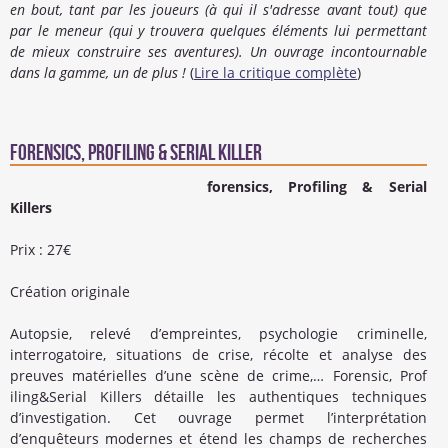
en bout, tant par les joueurs (à qui il s'adresse avant tout) que
par le meneur (qui y trouvera quelques éléments lui permettant
de mieux construire ses aventures). Un ouvrage incontournable
dans la gamme, un de plus !
(
Lire la critique complète
)
Forensics, profiling & serial killer
forensics, Profiling & Serial
Killers
Prix : 27€
Création originale
Autopsie, relevé d’empreintes, psychologie criminelle,
interrogatoire, situations de crise, récolte et analyse des
preuves matérielles d’une scène de crime,… Forensic, Prof
iling&Serial Killers détaille les authentiques techniques
d’investigation. Cet ouvrage permet l’interprétation
d’enquêteurs modernes et étend les champs de recherches