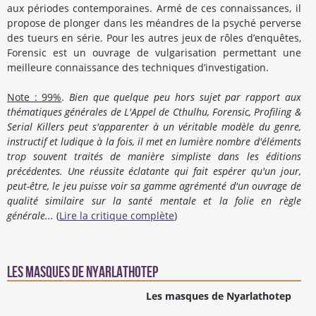
aux périodes contemporaines. Armé de ces connaissances, il
propose de plonger dans les méandres de la psyché perverse
des tueurs en série. Pour les autres jeux de rôles d’enquêtes,
Forensic est un ouvrage de vulgarisation permettant une
meilleure connaissance des techniques d’investigation.
Note : 99%
.
Bien que quelque peu hors sujet par rapport aux
thématiques générales de L'Appel de Cthulhu, Forensic, Profiling &
Serial Killers peut s'apparenter à un véritable modèle du genre,
instructif et ludique à la fois, il met en lumière nombre d'éléments
trop souvent traités de manière simpliste dans les éditions
précédentes. Une réussite éclatante qui fait espérer qu'un jour,
peut-être, le jeu puisse voir sa gamme agrémenté d'un ouvrage de
qualité similaire sur la santé mentale et la folie en règle
générale...​
(
Lire la critique complète
)
Les masques de Nyarlathotep
Les masques de Nyarlathotep