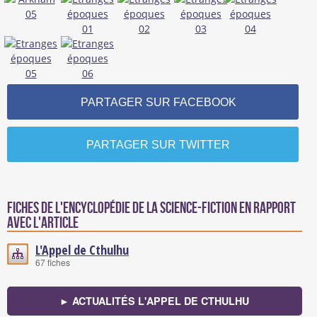
PARTAGER SUR FACEBOOK
PARTAGER SUR TWITTER
Fiches de l'encyclopédie de la science-fiction en rapport
avec l'article
L'Appel de Cthulhu
67 fiches
► ACTUALITÉS L'APPEL DE CTHULHU