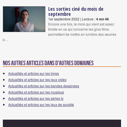
Les sorties ciné du mois de
septembre
1er septembre 2022 | Lecture :
4 mn 46
Encore une fois, le mois qui vient est assez
timide en ce qui concerne les gros films
permettant de mettre en lumière des œuvres
p…
Nos autres articles dans d'autres domaines
Actualités et articles sur les livres
Actualités et articles sur les jeux vidéo
Actualités et articles sur les bandes dessinées
Actualités et articles sur les musique
Actualités et articles sur les séries tv
Actualités et articles sur les jeux de société