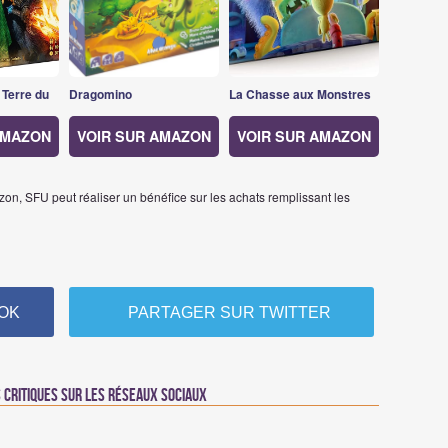
 Terre du
Dragomino
La Chasse aux Monstres
AMAZON
VOIR SUR AMAZON
VOIR SUR AMAZON
on, SFU peut réaliser un bénéfice sur les achats remplissant les
OK
PARTAGER SUR TWITTER
critiques sur les réseaux sociaux