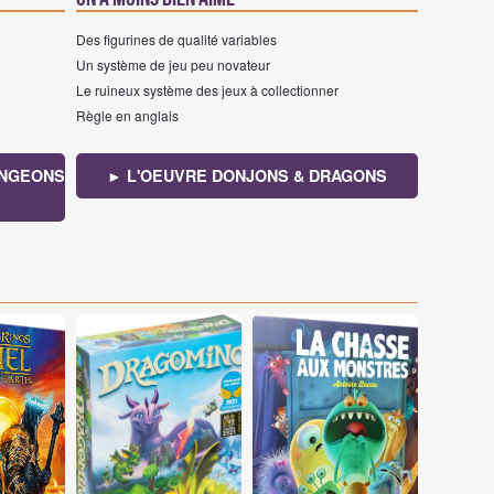
Des figurines de qualité variables
Un système de jeu peu novateur
Le ruineux système des jeux à collectionner
Règle en anglais
UNGEONS
► L'OEUVRE DONJONS & DRAGONS