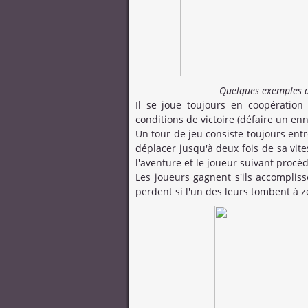
Quelques exemples de
Il se joue toujours en coopération 
conditions de victoire (défaire un en
Un tour de jeu consiste toujours entr
déplacer jusqu'à deux fois de sa vite
l'aventure et le joueur suivant procè
Les joueurs gagnent s'ils accompliss
perdent si l'un des leurs tombent à zé