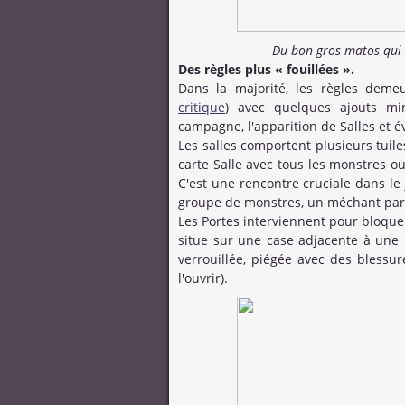
Du bon gros matos qui 
Des règles plus « fouillées ».
Dans la majorité, les règles deme
critique
) avec quelques ajouts mi
campagne, l'apparition de Salles et 
Les salles comportent plusieurs tuile
carte Salle avec tous les monstres ou
C'est une rencontre cruciale dans le 
groupe de monstres, un méchant partic
Les Portes interviennent pour bloquer
situe sur une case adjacente à une po
verrouillée, piégée avec des blessur
l'ouvrir).