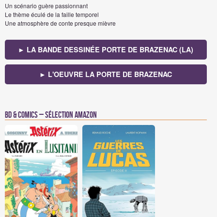
Un scénario guère passionnant
Le thème éculé de la faille temporel
Une atmosphère de conte presque mièvre
► LA BANDE DESSINÉE PORTE DE BRAZENAC (LA)
► L'OEUVRE LA PORTE DE BRAZENAC
BD & Comics – Sélection Amazon