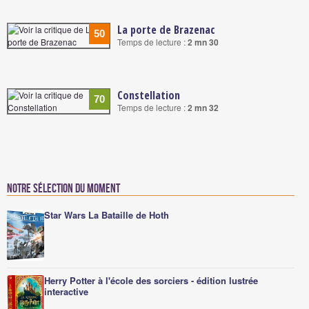
La porte de Brazenac
50
Temps de lecture :
2 mn 30
Constellation
70
Temps de lecture :
2 mn 32
Notre sélection du moment
Star Wars La Bataille de Hoth
Herry Potter à l'école des sorciers - édition lustrée
interactive