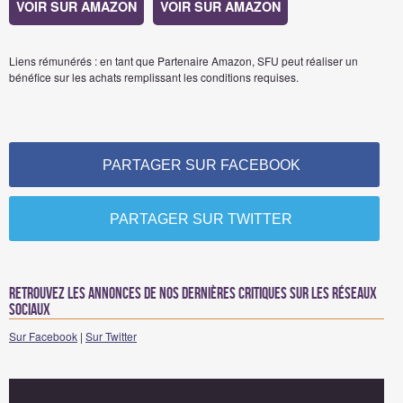
VOIR SUR AMAZON
VOIR SUR AMAZON
Liens rémunérés : en tant que Partenaire Amazon, SFU peut réaliser un
bénéfice sur les achats remplissant les conditions requises.
PARTAGER SUR FACEBOOK
PARTAGER SUR TWITTER
Retrouvez les annonces de nos dernières critiques sur les réseaux
sociaux
Sur Facebook
|
Sur Twitter