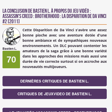
La conclusion de
Bastien L.
à propos du Jeu Vidéo :
Assassin's Creed : Brotherhood : La Disparition de Da Vinci
#2 [2011]
Cette Disparition de Da Vinci s'avère une assez
bonne pioche avec une aventure dotée d'une
bonne ambiance et de sympathiques nouveaux
environnements. Un DLC pouvant contenter les
Bastien L.
amateurs de la saga grâce à une bonne variété
dans les approches des missions mais aussi une
70
durée de vie correcte surtout si on accroche aux
nouveautés multijoueurs.
DERNIÈRES CRITIQUES DE BASTIEN L.
CRITIQUES DE JEUXVIDEO DE BASTIEN L.