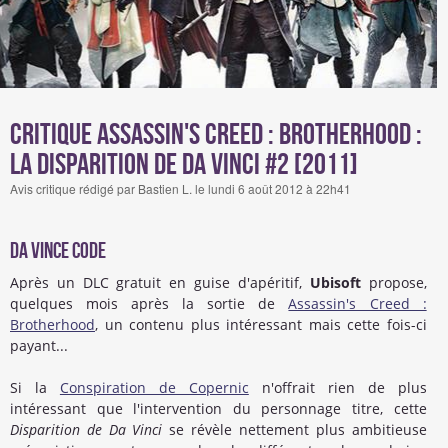
Critique Assassin's Creed : Brotherhood :
La Disparition de Da Vinci #2 [2011]
Avis critique rédigé par Bastien L. le lundi 6 août 2012 à 22h41
Da Vince Code
Après un DLC gratuit en guise d'apéritif,
Ubisoft
propose,
quelques mois après la sortie de
Assassin's Creed :
Brotherhood
, un contenu plus intéressant mais cette fois-ci
payant...
Si la
Conspiration de Copernic
n'offrait rien de plus
intéressant que l'intervention du personnage titre, cette
Disparition de Da Vinci
se révèle nettement plus ambitieuse