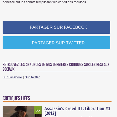
bénéfice sur les achats remplissant les conditions requises.
PARTAGER SUR FACEBOOK
PARTAGER SUR TWITTER
Retrouvez les annonces de nos dernières critiques sur les réseaux
sociaux
Sur Facebook
|
Sur Twitter
Critiques liées
Assassin's Creed III : Liberation #3
65
[2012]