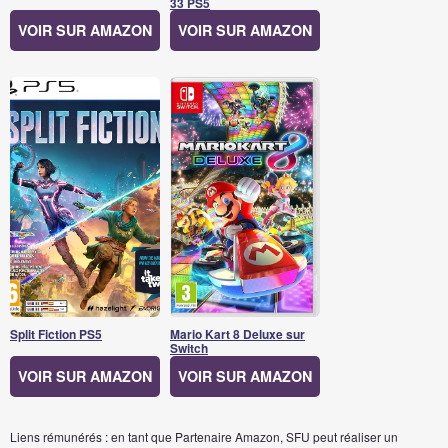
33 PS5
VOIR SUR AMAZON
VOIR SUR AMAZON
Split Fiction PS5
Mario Kart 8 Deluxe sur
Switch
VOIR SUR AMAZON
VOIR SUR AMAZON
Liens rémunérés : en tant que Partenaire Amazon, SFU peut réaliser un