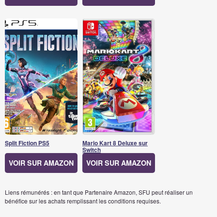
Split Fiction PS5
Mario Kart 8 Deluxe sur
Switch
VOIR SUR AMAZON
VOIR SUR AMAZON
Liens rémunérés : en tant que Partenaire Amazon, SFU peut réaliser un
bénéfice sur les achats remplissant les conditions requises.