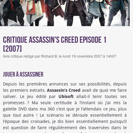
Critique Assassin's Creed Episode 1
[2007]
Avis critique rédigé par Richard B. le lundi 19 novembre 2007 à 14h07
jouer à Assassiner
Depuis les premières annonces sur ses possibilités, depuis
les premiers extraits,
Assassin’s Creed
avait de quoi me faire
saliver. Le jeu édité par
Ubisoft
allait-il tenir toutes ses
promesses ? Ma seule certitude à l’instant où j’ai mis la
galette DVD dans ma 360 c’est que je l’attendais ce jeu, plus
que tout autre ! Le scénario se déroule essentiellement à
l’époque des croisades, je dis bien essentiellement puisqu’il
est question de faire régulièrement des traversées dans le