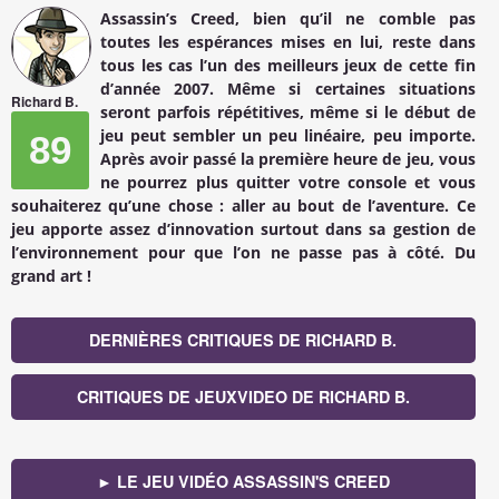
Assassin’s Creed, bien qu’il ne comble pas
toutes les espérances mises en lui, reste dans
tous les cas l’un des meilleurs jeux de cette fin
d’année 2007. Même si certaines situations
Richard B.
seront parfois répétitives, même si le début de
jeu peut sembler un peu linéaire, peu importe.
89
Après avoir passé la première heure de jeu, vous
ne pourrez plus quitter votre console et vous
souhaiterez qu’une chose : aller au bout de l’aventure. Ce
jeu apporte assez d’innovation surtout dans sa gestion de
l’environnement pour que l’on ne passe pas à côté. Du
grand art !
DERNIÈRES CRITIQUES DE RICHARD B.
CRITIQUES DE JEUXVIDEO DE RICHARD B.
► LE JEU VIDÉO ASSASSIN'S CREED