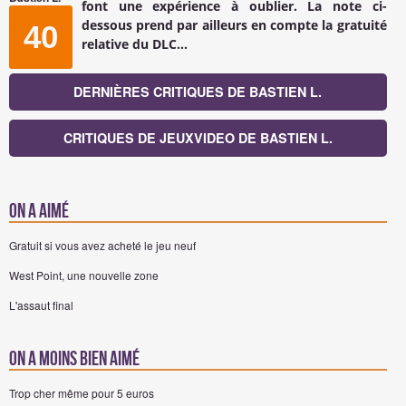
font une expérience à oublier. La note ci-
dessous prend par ailleurs en compte la gratuité
40
relative du DLC...
DERNIÈRES CRITIQUES DE BASTIEN L.
CRITIQUES DE JEUXVIDEO DE BASTIEN L.
On a aimé
Gratuit si vous avez acheté le jeu neuf
West Point, une nouvelle zone
L'assaut final
On a moins bien aimé
Trop cher même pour 5 euros