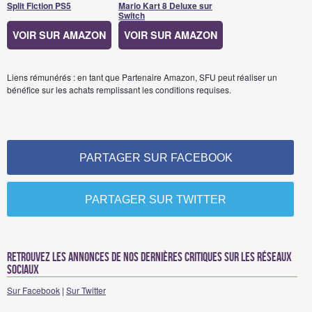
Split Fiction PS5
Mario Kart 8 Deluxe sur
Switch
VOIR SUR AMAZON
VOIR SUR AMAZON
Liens rémunérés : en tant que Partenaire Amazon, SFU peut réaliser un
bénéfice sur les achats remplissant les conditions requises.
PARTAGER SUR FACEBOOK
PARTAGER SUR TWITTER
Retrouvez les annonces de nos dernières critiques sur les réseaux
sociaux
Sur Facebook
|
Sur Twitter