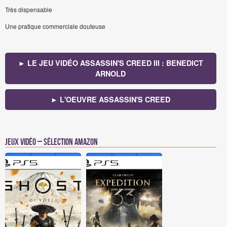
Très dispensable
Une pratique commerciale douteuse
► LE JEU VIDÉO ASSASSIN'S CREED III : BENEDICT
ARNOLD
► L'OEUVRE ASSASSIN'S CREED
Jeux vidéo – Sélection Amazon