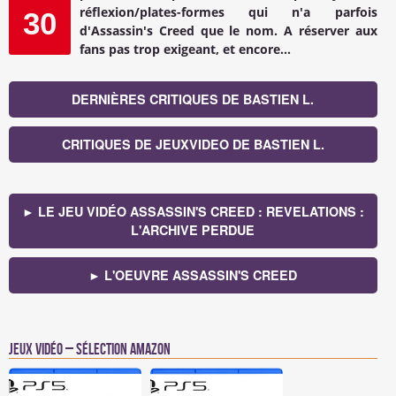
réflexion/plates-formes qui n'a parfois
30
d'Assassin's Creed que le nom. A réserver aux
fans pas trop exigeant, et encore...
DERNIÈRES CRITIQUES DE BASTIEN L.
CRITIQUES DE JEUXVIDEO DE BASTIEN L.
► LE JEU VIDÉO ASSASSIN'S CREED : REVELATIONS :
L'ARCHIVE PERDUE
► L'OEUVRE ASSASSIN'S CREED
Jeux vidéo – Sélection Amazon