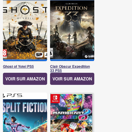
Ghost of Yotei PS5
Clair Obscur Expedition
33 PS5
VOIR SUR AMAZON
VOIR SUR AMAZON