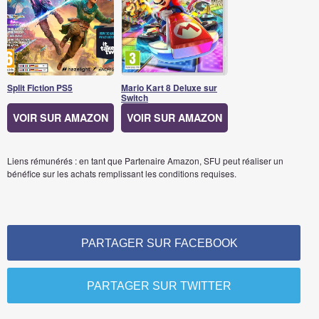
Split Fiction PS5
Mario Kart 8 Deluxe sur
Switch
VOIR SUR AMAZON
VOIR SUR AMAZON
Liens rémunérés : en tant que Partenaire Amazon, SFU peut réaliser un
bénéfice sur les achats remplissant les conditions requises.
PARTAGER SUR FACEBOOK
PARTAGER SUR TWITTER