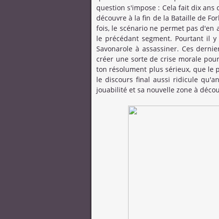
question s'impose : Cela fait dix ans
découvre à la fin de la Bataille de For
fois, le scénario ne permet pas d'en
le précédant segment. Pourtant il y 
Savonarole à assassiner. Ces derni
créer une sorte de crise morale pour 
ton résolument plus sérieux, que le p
le discours final aussi ridicule qu
jouabilité et sa nouvelle zone à décou