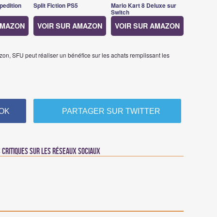
pedition
Split Fiction PS5
Mario Kart 8 Deluxe sur
Switch
AMAZON
VOIR SUR AMAZON
VOIR SUR AMAZON
on, SFU peut réaliser un bénéfice sur les achats remplissant les
OK
PARTAGER SUR TWITTER
critiques sur les réseaux sociaux