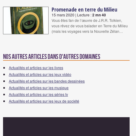
Promenade en terre du Milieu
15 mars 2020 | Lecture :
2 mn 40
Vous êtes fan de l’œuvre de J.R.R. Tolkien,
vous rêvez de vous balader en Terre du Milieu
(mais les voyages vers la Nouvelle Zélan…
Nos autres articles dans d'autres domaines
Actualités et articles sur les livres
Actualités et articles sur les jeux vidéo
Actualités et articles sur les bandes dessinées
Actualités et articles sur les musique
Actualités et articles sur les séries tv
Actualités et articles sur les jeux de société