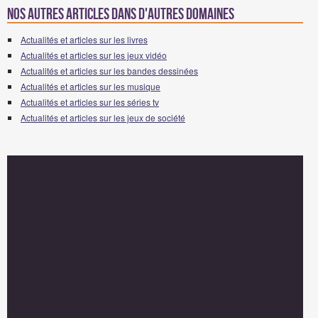
Nos autres articles dans d'autres domaines
Actualités et articles sur les livres
Actualités et articles sur les jeux vidéo
Actualités et articles sur les bandes dessinées
Actualités et articles sur les musique
Actualités et articles sur les séries tv
Actualités et articles sur les jeux de société