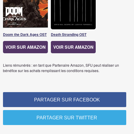
Doom the Dark Ages OST
Death Stranding OST
VOIR SUR AMAZON
VOIR SUR AMAZON
Liens rémunérés : en tant que Partenaire Amazon, SFU peut réaliser un
bénéfice sur les achats remplissant les conditions requises.
PARTAGER SUR FACEBOOK
PARTAGER SUR TWITTER