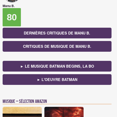
Manu B.
80
DERNIÈRES CRITIQUES DE MANU B.
CRITIQUES DE MUSIQUE DE MANU B.
► LE MUSIQUE BATMAN BEGINS, LA BO
► L'OEUVRE BATMAN
Musique – Sélection Amazon