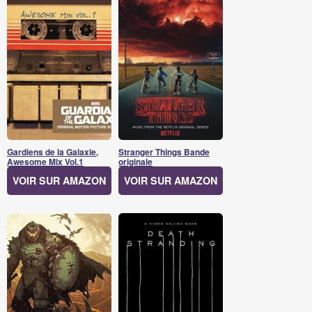
Gardiens de la Galaxie,
Stranger Things Bande
Awesome Mix Vol.1
originale
VOIR SUR AMAZON
VOIR SUR AMAZON