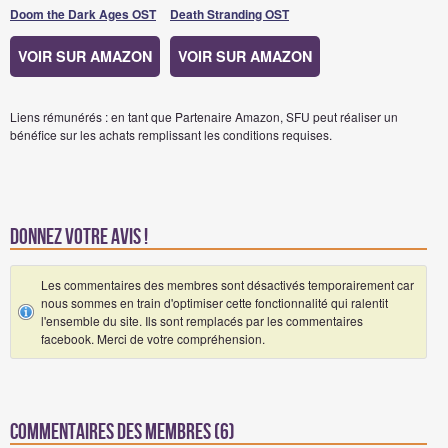
Doom the Dark Ages OST
Death Stranding OST
VOIR SUR AMAZON
VOIR SUR AMAZON
Liens rémunérés : en tant que Partenaire Amazon, SFU peut réaliser un
bénéfice sur les achats remplissant les conditions requises.
Donnez votre avis !
Les commentaires des membres sont désactivés temporairement car
nous sommes en train d'optimiser cette fonctionnalité qui ralentit
l'ensemble du site. Ils sont remplacés par les commentaires
facebook. Merci de votre compréhension.
Commentaires des membres (6)