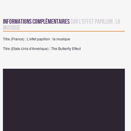
Informations complémentaires
sur L'effet papillon : la
musique
Titre (France) : L'effet papillon : la musique
Titre (Etats-Unis d'Amérique) : The Butterfly Effect