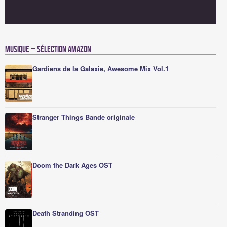
Musique – Sélection Amazon
Gardiens de la Galaxie, Awesome Mix Vol.1
Stranger Things Bande originale
Doom the Dark Ages OST
Death Stranding OST