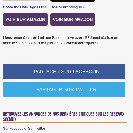
Doom the Dark Ages OST
Death Stranding OST
VOIR SUR AMAZON
VOIR SUR AMAZON
Liens rémunérés : en tant que Partenaire Amazon, SFU peut réaliser un
bénéfice sur les achats remplissant les conditions requises.
PARTAGER SUR FACEBOOK
PARTAGER SUR TWITTER
Retrouvez les annonces de nos dernières critiques sur les réseaux
sociaux
Sur Facebook
|
Sur Twitter