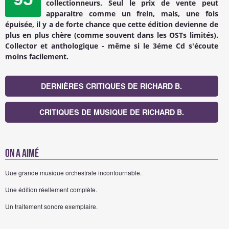
collectionneurs. Seul le prix de vente peut
apparaitre comme un frein, mais, une fois
épuisée, il y a de forte chance que cette édition devienne de
plus en plus chère (comme souvent dans les OSTs limités).
Collector et anthologique - même si le 3éme Cd s'écoute
moins facilement.
DERNIÈRES CRITIQUES DE RICHARD B.
CRITIQUES DE MUSIQUE DE RICHARD B.
On a aimé
Uue grande musique orchestrale incontournable.
Une édition réellement complète.
Un traitement sonore exemplaire.