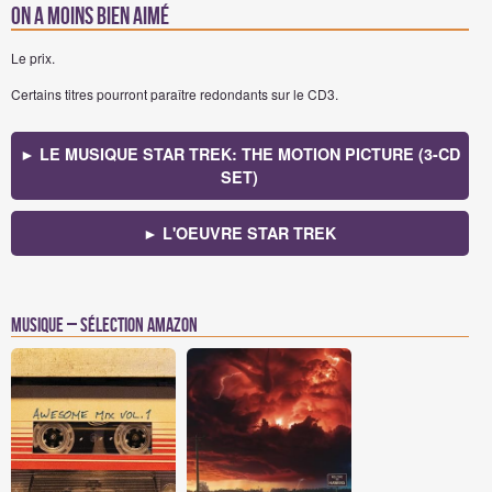
On a moins bien aimé
Le prix.
Certains titres pourront paraître redondants sur le CD3.
► LE MUSIQUE STAR TREK: THE MOTION PICTURE (3-CD
SET)
► L'OEUVRE STAR TREK
Musique – Sélection Amazon