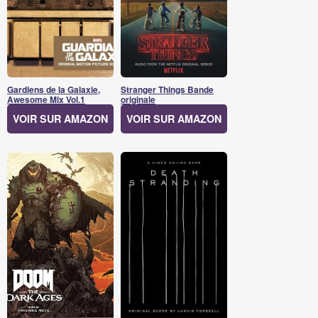
Gardiens de la Galaxie,
Stranger Things Bande
Awesome Mix Vol.1
originale
VOIR SUR AMAZON
VOIR SUR AMAZON