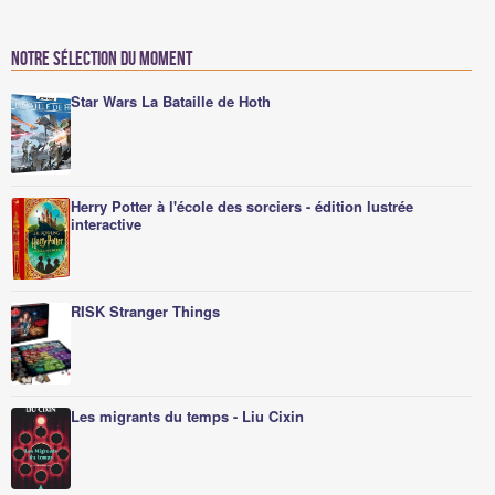
Notre sélection du moment
Star Wars La Bataille de Hoth
Herry Potter à l'école des sorciers - édition lustrée
interactive
RISK Stranger Things
Les migrants du temps - Liu Cixin