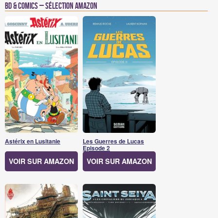
BD & Comics – Sélection Amazon
Astérix en Lusitanie
Les Guerres de Lucas
Episode 2
VOIR SUR AMAZON
VOIR SUR AMAZON