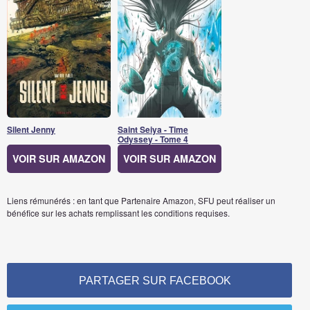
Silent Jenny
Saint Seiya - Time
Odyssey - Tome 4
VOIR SUR AMAZON
VOIR SUR AMAZON
Liens rémunérés : en tant que Partenaire Amazon, SFU peut réaliser un
bénéfice sur les achats remplissant les conditions requises.
PARTAGER SUR FACEBOOK