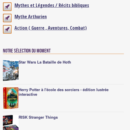
Mythes et Légendes / Récits bibliques
Mythe Arthurien
Action ( Guerre , Aventures, Combat)
Notre sélection du moment
Star Wars La Bataille de Hoth
Herry Potter à l'école des sorciers - édition lustrée
interactive
RISK Stranger Things