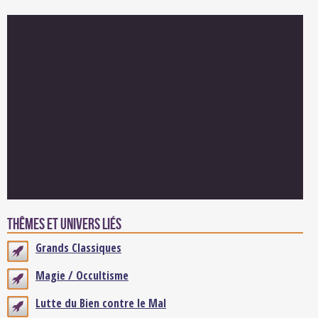
Thêmes et univers liés
Grands Classiques
Magie / Occultisme
Lutte du Bien contre le Mal