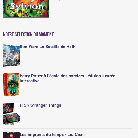
Notre sélection du moment
Star Wars La Bataille de Hoth
Herry Potter à l'école des sorciers - édition lustrée
interactive
RISK Stranger Things
Les migrants du temps - Liu Cixin