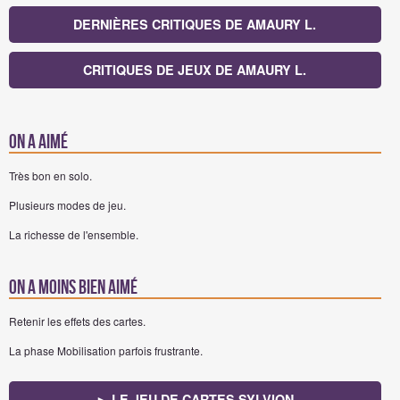
DERNIÈRES CRITIQUES DE AMAURY L.
CRITIQUES DE JEUX DE AMAURY L.
On a aimé
Très bon en solo.
Plusieurs modes de jeu.
La richesse de l'ensemble.
On a moins bien aimé
Retenir les effets des cartes.
La phase Mobilisation parfois frustrante.
► LE JEU DE CARTES SYLVION