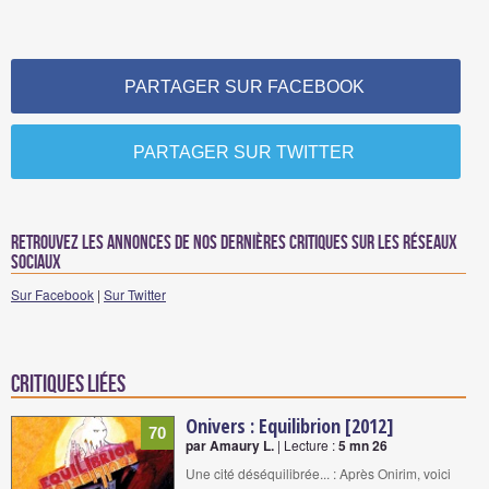
PARTAGER SUR FACEBOOK
PARTAGER SUR TWITTER
Retrouvez les annonces de nos dernières critiques sur les réseaux
sociaux
Sur Facebook
|
Sur Twitter
Critiques liées
Onivers : Equilibrion [2012]
70
par Amaury L.
| Lecture :
5 mn 26
Une cité déséquilibrée... : Après Onirim, voici