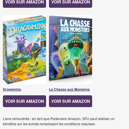
VOIR SUR AMAZON
VOIR SUR AMAZON
Dragomino
La Chasse aux Monstres
VOIR SUR AMAZON
VOIR SUR AMAZON
Liens rémunérés : en tant que Partenaire Amazon, SFU peut réaliser un
bénéfice sur les achats remplissant les conditions requises.