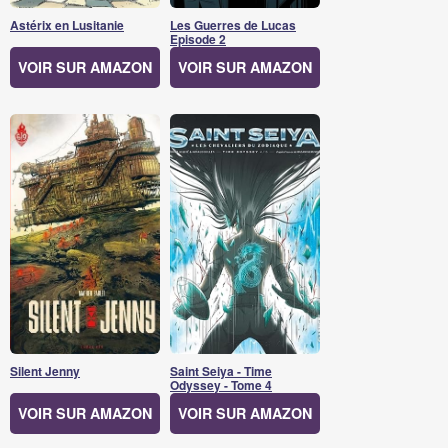
Astérix en Lusitanie
Les Guerres de Lucas
Episode 2
VOIR SUR AMAZON
VOIR SUR AMAZON
Silent Jenny
Saint Seiya - Time
Odyssey - Tome 4
VOIR SUR AMAZON
VOIR SUR AMAZON