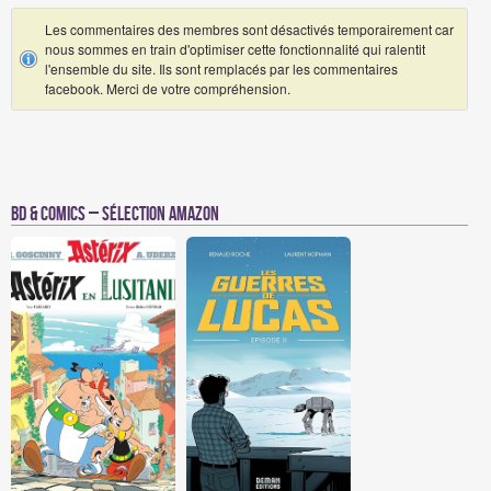
Les commentaires des membres sont désactivés temporairement car
nous sommes en train d'optimiser cette fonctionnalité qui ralentit
l'ensemble du site. Ils sont remplacés par les commentaires
facebook. Merci de votre compréhension.
BD & Comics – Sélection Amazon