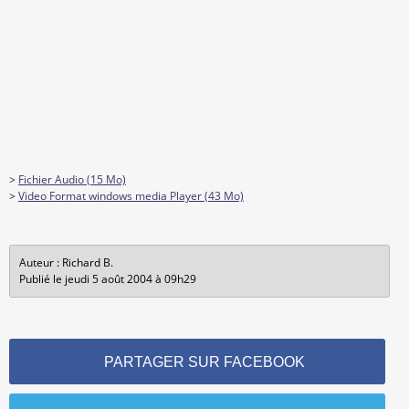
>
Fichier Audio (15 Mo)
>
Video Format windows media Player (43 Mo)
Auteur : Richard B.
Publié le jeudi 5 août 2004 à 09h29
PARTAGER SUR FACEBOOK