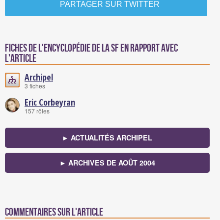
PARTAGER SUR TWITTER
Fiches de l'encyclopédie de la SF en rapport avec
l'article
Archipel
3 fiches
Eric Corbeyran
157 rôles
► ACTUALITÉS ARCHIPEL
► ARCHIVES DE AOÛT 2004
Commentaires sur l'article