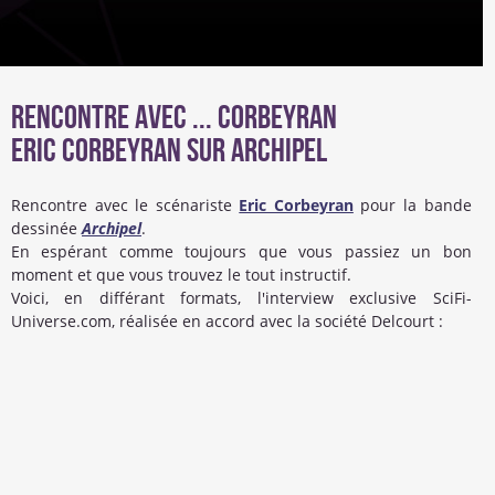
Rencontre avec ... Corbeyran
Eric Corbeyran sur Archipel
Rencontre avec le scénariste
Eric Corbeyran
pour la bande
dessinée
Archipel
.
En espérant comme toujours que vous passiez un bon
moment et que vous trouvez le tout instructif.
Voici, en différant formats, l'interview exclusive SciFi-
Universe.com, réalisée en accord avec la société Delcourt :