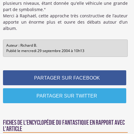
plusieurs niveaux, étant donnée qu'elle véhicule une grande
part de symbolisme."
Merci à Raphaël, cette approche très constructive de l’auteur
apporte un énorme plus et ouvre des débats autour d’un
album.
Auteur : Richard B.
Publié le mercredi 29 septembre 2004 à 10h13
PARTAGER SUR FACEBOOK
PARTAGER SUR TWITTER
Fiches de l'encyclopédie du fantastique en rapport avec
l'article