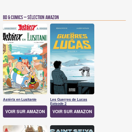
BD & Comics – Sélection Amazon
Astérix en Lusitanie
Les Guerres de Lucas
Episode 2
VOIR SUR AMAZON
VOIR SUR AMAZON