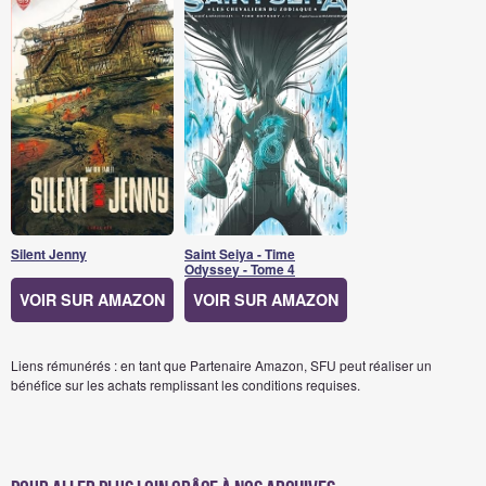
Silent Jenny
Saint Seiya - Time
Odyssey - Tome 4
VOIR SUR AMAZON
VOIR SUR AMAZON
Liens rémunérés : en tant que Partenaire Amazon, SFU peut réaliser un
bénéfice sur les achats remplissant les conditions requises.