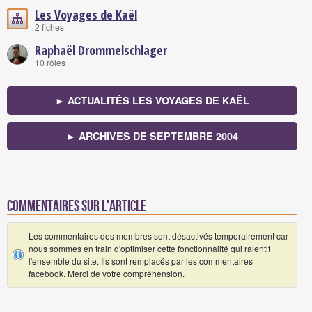
Les Voyages de Kaël
2 fiches
Raphaël Drommelschlager
10 rôles
► ACTUALITÉS LES VOYAGES DE KAËL
► ARCHIVES DE SEPTEMBRE 2004
Commentaires sur l'article
Les commentaires des membres sont désactivés temporairement car
nous sommes en train d'optimiser cette fonctionnalité qui ralentit
l'ensemble du site. Ils sont remplacés par les commentaires
facebook. Merci de votre compréhension.