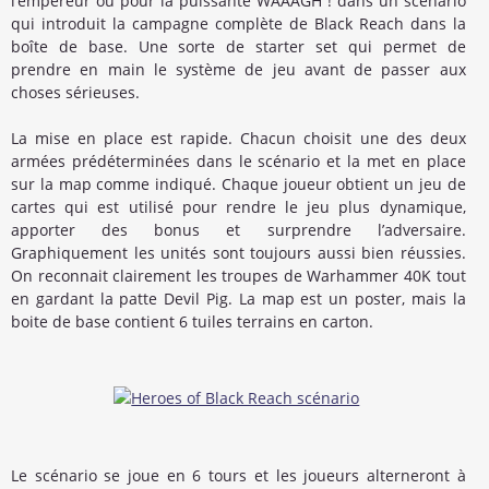
l’empereur ou pour la puissante WAAAGH ! dans un scénario
qui introduit la campagne complète de Black Reach dans la
boîte de base. Une sorte de starter set qui permet de
prendre en main le système de jeu avant de passer aux
choses sérieuses.
La mise en place est rapide. Chacun choisit une des deux
armées prédéterminées dans le scénario et la met en place
sur la map comme indiqué. Chaque joueur obtient un jeu de
cartes qui est utilisé pour rendre le jeu plus dynamique,
apporter des bonus et surprendre l’adversaire.
Graphiquement les unités sont toujours aussi bien réussies.
On reconnait clairement les troupes de Warhammer 40K tout
en gardant la patte Devil Pig. La map est un poster, mais la
boite de base contient 6 tuiles terrains en carton.
Le scénario se joue en 6 tours et les joueurs alterneront à