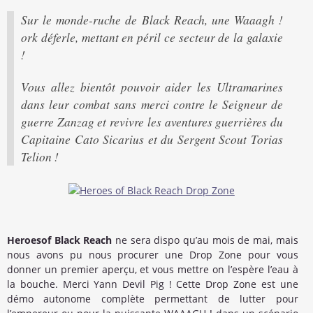
Sur le monde-ruche de Black Reach, une Waaagh !
ork déferle, mettant en péril ce secteur de la galaxie
!
Vous allez bientôt pouvoir aider les Ultramarines
dans leur combat sans merci contre le Seigneur de
guerre Zanzag et revivre les aventures guerrières du
Capitaine Cato Sicarius et du Sergent Scout Torias
Telion !
Heroes
of Black Reach
ne sera dispo qu’au mois de mai, mais
nous avons pu nous procurer une Drop Zone pour vous
donner un premier aperçu, et vous mettre on l’espère l’eau à
la bouche. Merci Yann Devil Pig ! Cette Drop Zone est une
démo autonome complète permettant de lutter pour