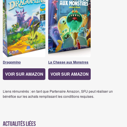
Dragomino
La Chasse aux Monstres
VOIR SUR AMAZON
VOIR SUR AMAZON
Liens rémunérés : en tant que Partenaire Amazon, SFU peut réaliser un
bénéfice sur les achats remplissant les conditions requises.
Actualités Liées