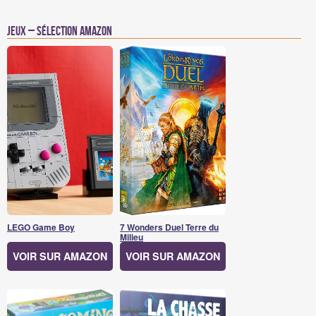
Jeux – Sélection Amazon
LEGO Game Boy
7 Wonders Duel Terre du
Milieu
VOIR SUR AMAZON
VOIR SUR AMAZON