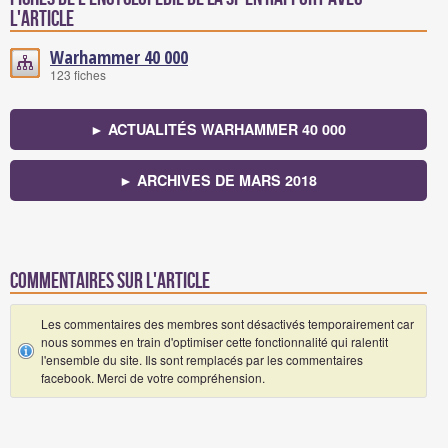
l'article
Warhammer 40 000
123 fiches
► ACTUALITÉS WARHAMMER 40 000
► ARCHIVES DE MARS 2018
Commentaires sur l'article
Les commentaires des membres sont désactivés temporairement car
nous sommes en train d'optimiser cette fonctionnalité qui ralentit
l'ensemble du site. Ils sont remplacés par les commentaires
facebook. Merci de votre compréhension.