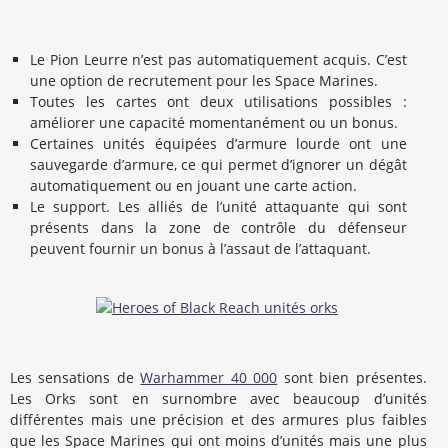
Le Pion Leurre n’est pas automatiquement acquis. C’est
une option de recrutement pour les Space Marines.
Toutes les cartes ont deux utilisations possibles :
améliorer une capacité momentanément ou un bonus.
Certaines unités équipées d’armure lourde ont une
sauvegarde d’armure, ce qui permet d’ignorer un dégât
automatiquement ou en jouant une carte action.
Le support. Les alliés de l’unité attaquante qui sont
présents dans la zone de contrôle du défenseur
peuvent fournir un bonus à l’assaut de l’attaquant.
Les sensations de
Warhammer 40 000
sont bien présentes.
Les Orks sont en surnombre avec beaucoup d’unités
différentes mais une précision et des armures plus faibles
que les Space Marines qui ont moins d’unités mais une plus