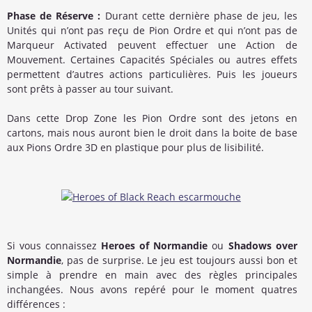
Phase de Réserve :
Durant cette dernière phase de jeu, les
Unités qui n’ont pas reçu de Pion Ordre et qui n’ont pas de
Marqueur Activated peuvent effectuer une Action de
Mouvement. Certaines Capacités Spéciales ou autres effets
permettent d’autres actions particulières. Puis les joueurs
sont prêts à passer au tour suivant.
Dans cette Drop Zone les Pion Ordre sont des jetons en
cartons, mais nous auront bien le droit dans la boite de base
aux Pions Ordre 3D en plastique pour plus de lisibilité.
Si vous connaissez
Heroes of Normandie
ou
Shadows over
Normandie
, pas de surprise. Le jeu est toujours aussi bon et
simple à prendre en main avec des règles principales
inchangées. Nous avons repéré pour le moment quatres
différences :