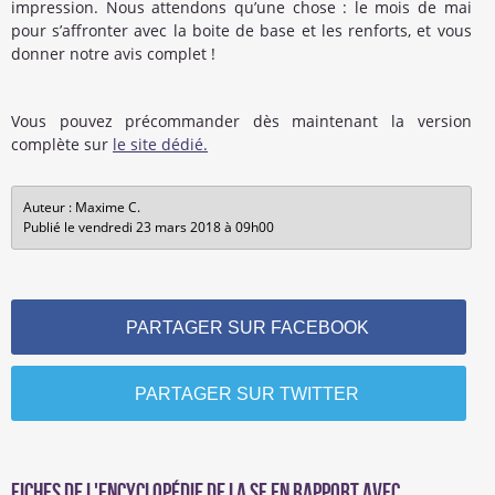
impression. Nous attendons qu’une chose : le mois de mai
pour s’affronter avec la boite de base et les renforts, et vous
donner notre avis complet !
Vous pouvez précommander dès maintenant la version
complète sur
le site dédié.
Auteur : Maxime C.
Publié le vendredi 23 mars 2018 à 09h00
PARTAGER SUR FACEBOOK
PARTAGER SUR TWITTER
Fiches de l'encyclopédie de la SF en rapport avec