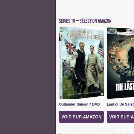
Séries TV – Sélection Amazon
Outlander Saison 7 DVD
Last of Us Sais
VOIR SUR AMAZON
VOIR SUR 