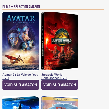
Films – Sélection Amazon
Avatar 2 : La Voie de l'eau
Jurassic World
DVD
Renaissance DVD
VOIR SUR AMAZON
VOIR SUR AMAZON