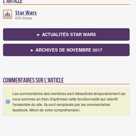
l'article
Star Wars
655 fiches
► ACTUALITÉS STAR WARS
► ARCHIVES DE NOVEMBRE 2017
Commentaires sur l'article
Les commentaires des membres sont désactivés temporairement car
nous sommes en train d'optimiser cette fonctionnalité qui ralentit
l'ensemble du site. Ils sont remplacés par les commentaires
facebook. Merci de votre compréhension.