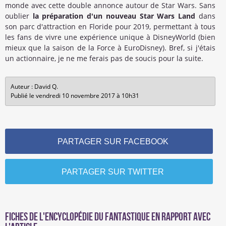
monde avec cette double annonce autour de Star Wars. Sans
oublier
la préparation d'un nouveau Star Wars Land
dans
son parc d'attraction en Floride pour 2019, permettant à tous
les fans de vivre une expérience unique à DisneyWorld (bien
mieux que la saison de la Force à EuroDisney). Bref, si j'étais
un actionnaire, je ne me ferais pas de soucis pour la suite.
Auteur : David Q.
Publié le vendredi 10 novembre 2017 à 10h31
PARTAGER SUR FACEBOOK
PARTAGER SUR TWITTER
Fiches de l'encyclopédie du fantastique en rapport avec