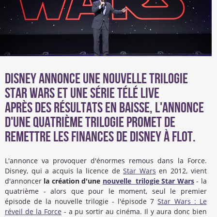
Disney annonce une nouvelle trilogie
Star Wars et une série télé live
Après des résultats en baisse, l'annonce
d'une quatrième trilogie promet de
remettre les finances de Disney à flot.
L'annonce va provoquer d'énormes remous dans la Force.
Disney, qui a acquis la licence de
Star Wars
en 2012, vient
d'annoncer
la création d'une
nouvelle trilogie Star Wars
- la
quatrième - alors que pour le moment, seul le premier
épisode de la nouvelle trilogie - l'épisode 7
Star Wars : Le
réveil de la Force
- a pu sortir au cinéma. Il y aura donc bien