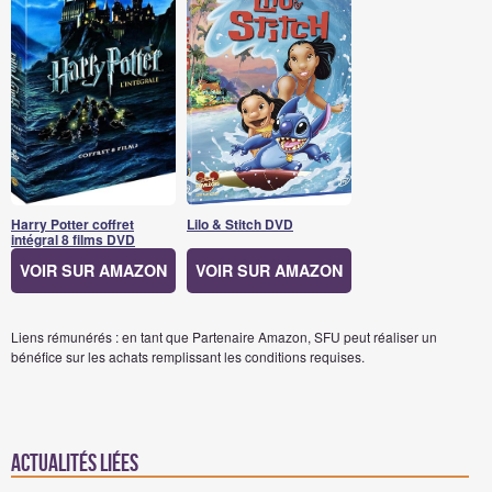
Harry Potter coffret
Lilo & Stitch DVD
intégral 8 films DVD
VOIR SUR AMAZON
VOIR SUR AMAZON
Liens rémunérés : en tant que Partenaire Amazon, SFU peut réaliser un
bénéfice sur les achats remplissant les conditions requises.
Actualités Liées