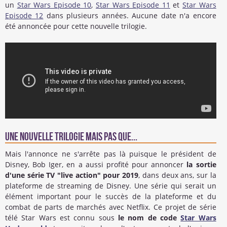
un
Star Wars Episode 10
,
Star Wars Episode 11
et
Star Wars
Episode 12
dans plusieurs années. Aucune date n'a encore
été annoncée pour cette nouvelle trilogie.
Une nouvelle trilogie mais pas que...
Mais l'annonce ne s'arrête pas là puisque le président de
Disney, Bob Iger, en a aussi profité pour annoncer
la sortie
d'une série TV "live action" pour 2019
, dans deux ans, sur la
plateforme de streaming de Disney. Une série qui serait un
élément important pour le succès de la plateforme et du
combat de parts de marchés avec Netflix. Ce projet de série
télé Star Wars est connu sous
le nom de code
Star Wars