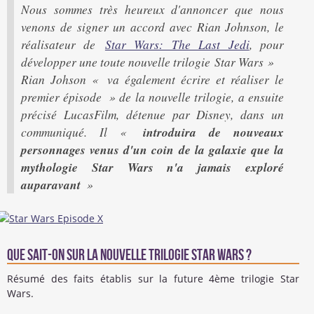
Nous sommes très heureux d'annoncer que nous
venons de signer un accord avec Rian Johnson, le
réalisateur de
Star Wars: The Last Jedi
, pour
développer une toute nouvelle trilogie Star Wars »
Rian Johson « va également écrire et réaliser le
premier épisode » de la nouvelle trilogie, a ensuite
précisé LucasFilm, détenue par Disney, dans un
introduira de nouveaux
communiqué. Il «
personnages venus d'un coin de la galaxie que la
mythologie Star Wars n'a jamais exploré
auparavant
»
Que sait-on sur la nouvelle trilogie Star Wars ?
Résumé des faits établis sur la future 4ème trilogie Star
Wars.