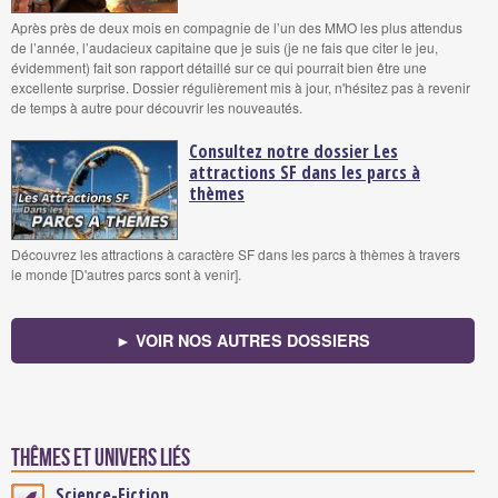
Après près de deux mois en compagnie de l’un des MMO les plus attendus
de l’année, l’audacieux capitaine que je suis (je ne fais que citer le jeu,
évidemment) fait son rapport détaillé sur ce qui pourrait bien être une
excellente surprise. Dossier régulièrement mis à jour, n'hésitez pas à revenir
de temps à autre pour découvrir les nouveautés.
Consultez notre dossier Les
attractions SF dans les parcs à
thèmes
Découvrez les attractions à caractère SF dans les parcs à thèmes à travers
le monde [D'autres parcs sont à venir].
► VOIR NOS AUTRES DOSSIERS
Thêmes et univers liés
Science-Fiction