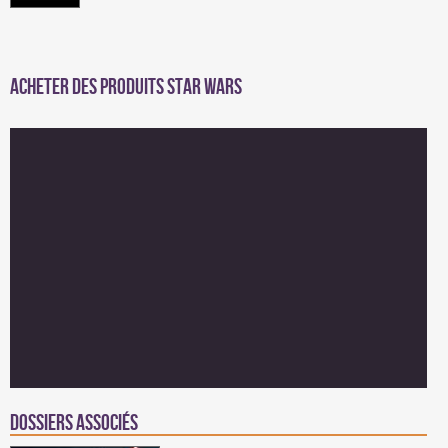
Acheter des produits Star Wars
Dossiers associés