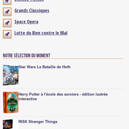
Grands Classiques
Space Opera
Lutte du Bien contre le Mal
Notre sélection du moment
Star Wars La Bataille de Hoth
Herry Potter à l'école des sorciers - édition lustrée
interactive
RISK Stranger Things