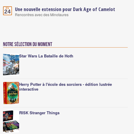
Une nouvelle extension pour Dark Age of Camelot
Fév.
24
Rencontres avec des Minotaures
Notre sélection du moment
Star Wars La Bataille de Hoth
Herry Potter à l'école des sorciers - édition lustrée
interactive
RISK Stranger Things