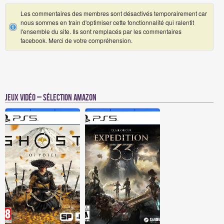
Les commentaires des membres sont désactivés temporairement car
nous sommes en train d'optimiser cette fonctionnalité qui ralentit
l'ensemble du site. Ils sont remplacés par les commentaires
facebook. Merci de votre compréhension.
Jeux vidéo – Sélection Amazon