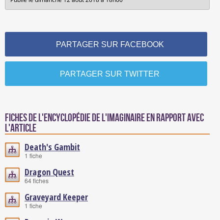
PARTAGER SUR FACEBOOK
PARTAGER SUR TWITTER
Fiches de l'encyclopédie de l'imaginaire en rapport avec
l'article
Death's Gambit
1 fiche
Dragon Quest
64 fiches
Graveyard Keeper
1 fiche