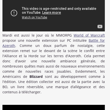
Mardi est aussi le jour où le MMORPG
World of Warcraft
propose une nouvelle extension sur PC intitulée
Battle for
Azeroth
. Comme un doux parfum de nostalgie, cette
extension remet sur le devant de la scène le conflit entre
l'Alliance et la Horde sur les terres d'Azeroth. Cela permet
donc d'avoir une nouvelle ambiance générale, de
nombreuses quêtes mais aussi de nouveaux environnements
comme de nouvelles races jouables. Evidemment, les
Américains de
Blizzard
sont au développement comme à
l'édition. Une édition collector est aussi de la partie avec la
BO, un livre réversible, une marque d’allégeance et des
contenus à télécharger.