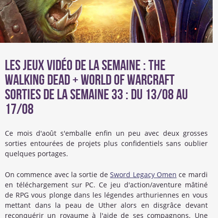
Les Jeux Vidéo de la Semaine : The
Walking Dead + World of Warcraft
Sorties de la semaine 33 : du 13/08 au
17/08
Ce mois d'août s'emballe enfin un peu avec deux grosses
sorties entourées de projets plus confidentiels sans oublier
quelques portages.
On commence avec la sortie de
Sword Legacy Omen
ce mardi
en téléchargement sur PC. Ce jeu d'action/aventure mâtiné
de RPG vous plonge dans les légendes arthuriennes en vous
mettant dans la peau de Uther alors en disgrâce devant
reconquérir un royaume à l'aide de ses compagnons. Une