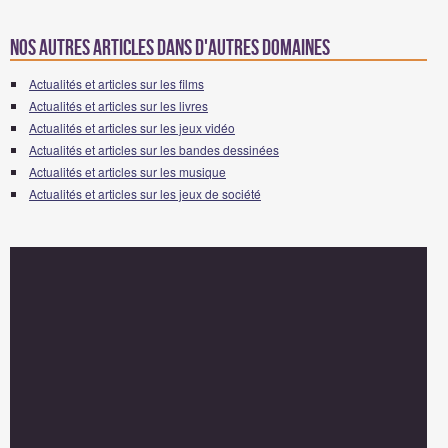
Nos autres articles dans d'autres domaines
Actualités et articles sur les films
Actualités et articles sur les livres
Actualités et articles sur les jeux vidéo
Actualités et articles sur les bandes dessinées
Actualités et articles sur les musique
Actualités et articles sur les jeux de société