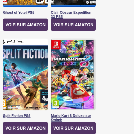
Ghost of Yotei PS5
Clair Obscur Expedition
33 PS5
VOIR SUR AMAZON
VOIR SUR AMAZON
Split Fiction PS5
Mario Kart 8 Deluxe sur
Switch
VOIR SUR AMAZON
VOIR SUR AMAZON