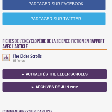
PARTAGER SUR FACEBOOK
PARTAGER SUR TWITTER
Fiches de l'encyclopédie de la science-fiction en rapport
avec l'article
The Elder Scrolls
45 fiches
► ACTUALITÉS THE ELDER SCROLLS
► ARCHIVES DE JUIN 2012