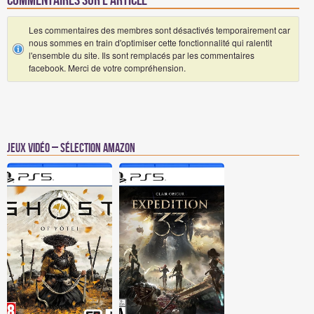
Commentaires sur l'article
Les commentaires des membres sont désactivés temporairement car
nous sommes en train d'optimiser cette fonctionnalité qui ralentit
l'ensemble du site. Ils sont remplacés par les commentaires
facebook. Merci de votre compréhension.
Jeux vidéo – Sélection Amazon