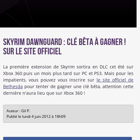
Skyrim Dawnguard : clé bêta à gagner !
Sur le site officiel
La première extension de Skyrim sortira en DLC cet été sur
Xbox 360 puis un mois plus tard sur PC et PS3. Mais pour les
impatients, vous pouvez vous inscrire sur
le site officiel de
Bethesda
pour tenter de gagner une clé bêta, attention cette
dernière n'aura lieu que sur Xbox 360 !
Auteur : Gil P.
Publié le lundi 4 juin 2012 à 18h09