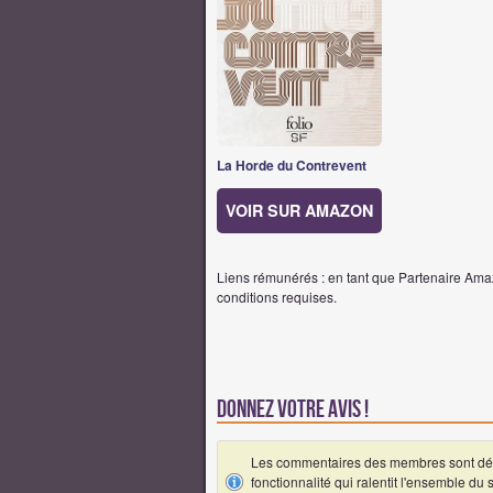
La Horde du Contrevent
VOIR SUR AMAZON
Liens rémunérés : en tant que Partenaire Amaz
conditions requises.
Donnez votre avis !
Les commentaires des membres sont désa
fonctionnalité qui ralentit l'ensemble du