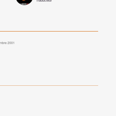
Traducteur
embre 2001