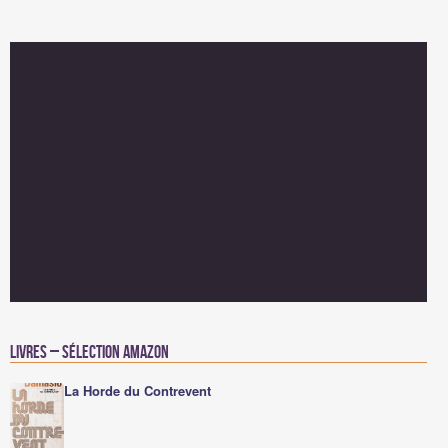
Livres – Sélection Amazon
La Horde du Contrevent