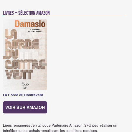
Livres – Sélection Amazon
La Horde du Contrevent
VOIR SUR AMAZON
Liens rémunérés : en tant que Partenaire Amazon, SFU peut réaliser un
bénéfice sur les achats remplissant les conditions requises.