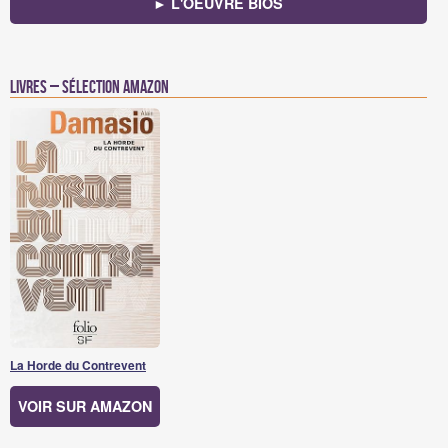
► L'OEUVRE BIOS
Livres – Sélection Amazon
La Horde du Contrevent
VOIR SUR AMAZON