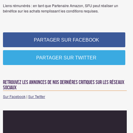
Liens rémunérés : en tant que Partenaire Amazon, SFU peut réaliser un
bénéfice sur les achats remplissant les conditions requises.
PARTAGER SUR FACEBOOK
PARTAGER SUR TWITTER
Retrouvez les annonces de nos dernières critiques sur les réseaux
sociaux
Sur Facebook
|
Sur Twitter