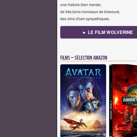
une histoire bien menée,
de très bons morceaux de bravoure,
des clins d'oeil sympathiques.
► LE FILM WOLVERINE
Films – Sélection Amazon