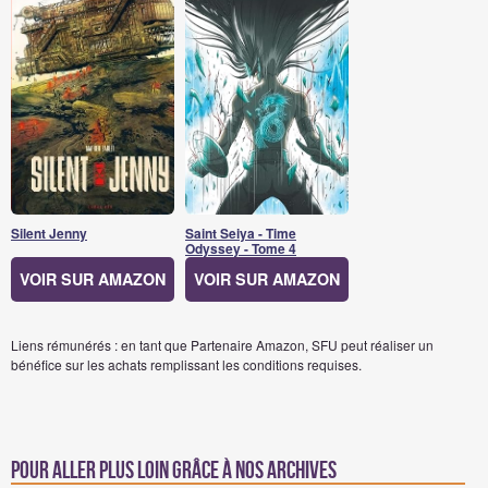
Silent Jenny
Saint Seiya - Time
Odyssey - Tome 4
VOIR SUR AMAZON
VOIR SUR AMAZON
Liens rémunérés : en tant que Partenaire Amazon, SFU peut réaliser un
bénéfice sur les achats remplissant les conditions requises.
Pour aller plus loin grâce à nos archives