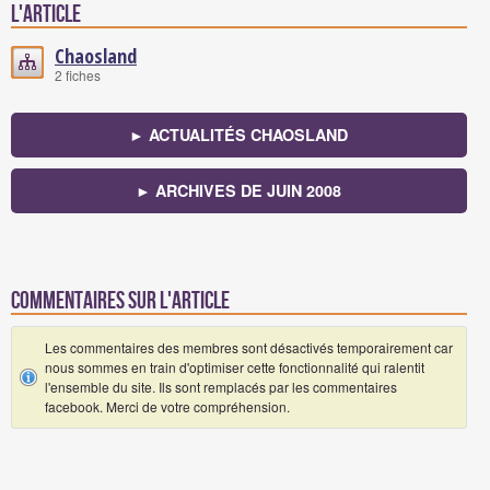
l'article
Chaosland
2 fiches
► ACTUALITÉS CHAOSLAND
► ARCHIVES DE JUIN 2008
Commentaires sur l'article
Les commentaires des membres sont désactivés temporairement car
nous sommes en train d'optimiser cette fonctionnalité qui ralentit
l'ensemble du site. Ils sont remplacés par les commentaires
facebook. Merci de votre compréhension.