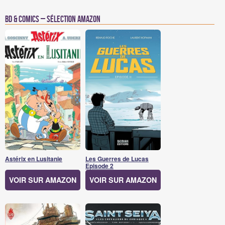
BD & Comics – Sélection Amazon
Astérix en Lusitanie
Les Guerres de Lucas
Episode 2
VOIR SUR AMAZON
VOIR SUR AMAZON