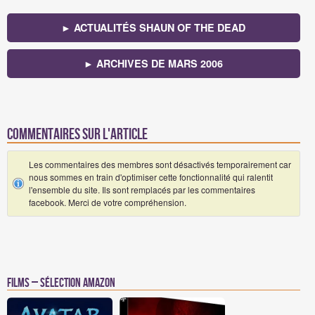
► ACTUALITÉS SHAUN OF THE DEAD
► ARCHIVES DE MARS 2006
Commentaires sur l'article
Les commentaires des membres sont désactivés temporairement car
nous sommes en train d'optimiser cette fonctionnalité qui ralentit
l'ensemble du site. Ils sont remplacés par les commentaires
facebook. Merci de votre compréhension.
Films – Sélection Amazon