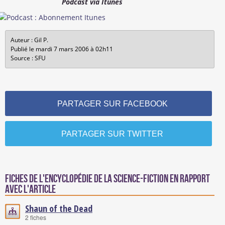
Podcast via Itunes
Auteur : Gil P.
Publié le mardi 7 mars 2006 à 02h11
Source : SFU
PARTAGER SUR FACEBOOK
PARTAGER SUR TWITTER
Fiches de l'encyclopédie de la science-fiction en rapport
avec l'article
Shaun of the Dead
2 fiches