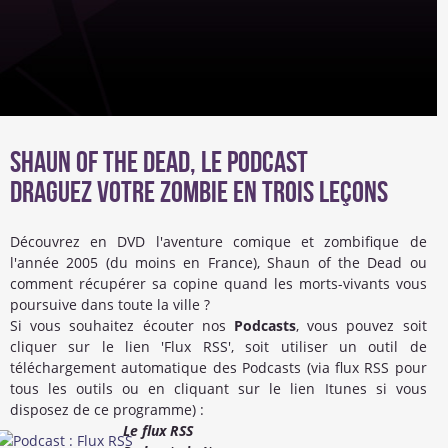
Shaun of the Dead, le Podcast
Draguez votre zombie en trois leçons
Découvrez en DVD l'aventure comique et zombifique de
l'année 2005 (du moins en France), Shaun of the Dead ou
comment récupérer sa copine quand les morts-vivants vous
poursuive dans toute la ville ?
Si vous souhaitez écouter nos
Podcasts
, vous pouvez soit
cliquer sur le lien 'Flux RSS', soit utiliser un outil de
téléchargement automatique des Podcasts (via flux RSS pour
tous les outils ou en cliquant sur le lien Itunes si vous
disposez de ce programme) :
Le flux RSS