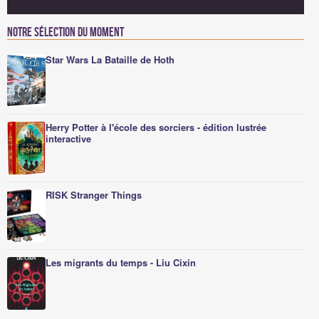
Notre sélection du moment
Star Wars La Bataille de Hoth
Herry Potter à l'école des sorciers - édition lustrée
interactive
RISK Stranger Things
Les migrants du temps - Liu Cixin