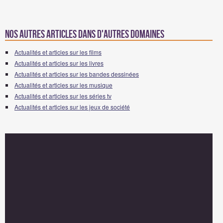
Nos autres articles dans d'autres domaines
Actualités et articles sur les films
Actualités et articles sur les livres
Actualités et articles sur les bandes dessinées
Actualités et articles sur les musique
Actualités et articles sur les séries tv
Actualités et articles sur les jeux de société