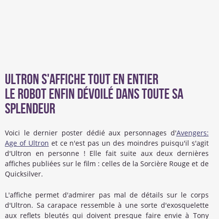
Ultron s'affiche tout en entier
Le robot enfin dévoilé dans toute sa
splendeur
Voici le dernier poster dédié aux personnages d'
Avengers:
Age of Ultron
et ce n'est pas un des moindres puisqu'il s'agit
d'Ultron en personne ! Elle fait suite aux deux dernières
affiches publiées sur le film : celles de la Sorcière Rouge et de
Quicksilver.
L'affiche permet d'admirer pas mal de détails sur le corps
d'Ultron. Sa carapace ressemble à une sorte d'exosquelette
aux reflets bleutés qui doivent presque faire envie à Tony