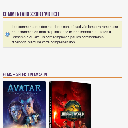
Commentaires sur l'article
Les commentaires des membres sont désactivés temporairement car
nous sommes en train d'optimiser cette fonctionnalité qui ralentit
l'ensemble du site. Ils sont remplacés par les commentaires
facebook. Merci de votre compréhension.
Films – Sélection Amazon