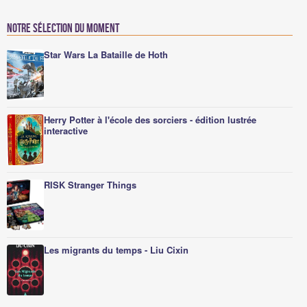
Notre sélection du moment
Star Wars La Bataille de Hoth
Herry Potter à l'école des sorciers - édition lustrée
interactive
RISK Stranger Things
Les migrants du temps - Liu Cixin