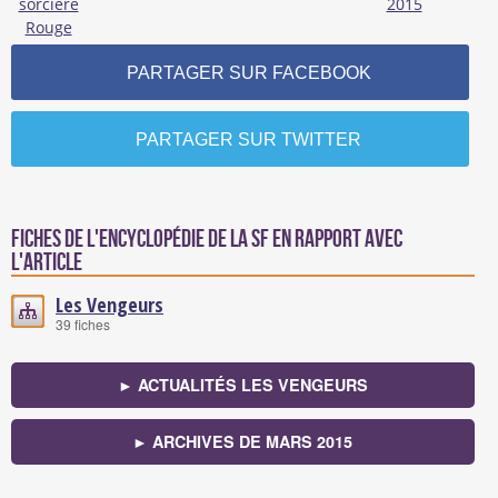
PARTAGER SUR FACEBOOK
PARTAGER SUR TWITTER
Fiches de l'encyclopédie de la SF en rapport avec
l'article
Les Vengeurs
39 fiches
► ACTUALITÉS LES VENGEURS
► ARCHIVES DE MARS 2015