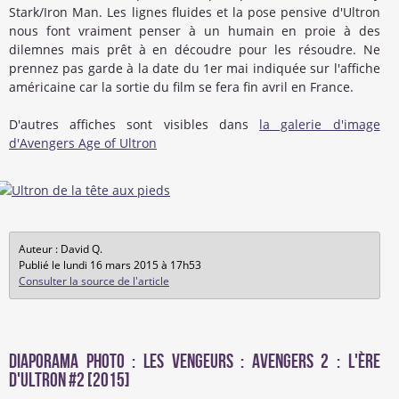
Stark/Iron Man. Les lignes fluides et la pose pensive d'Ultron
nous font vraiment penser à un humain en proie à des
dilemnes mais prêt à en découdre pour les résoudre. Ne
prennez pas garde à la date du 1er mai indiquée sur l'affiche
américaine car la sortie du film se fera fin avril en France.
D'autres affiches sont visibles dans
la galerie d'image
d'Avengers Age of Ultron
Auteur : David Q.
Publié le lundi 16 mars 2015 à 17h53
Consulter la source de l'article
Diaporama photo : Les Vengeurs : Avengers 2 : l'ère
d'Ultron #2 [2015]