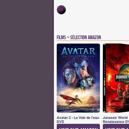
Films – Sélection Amazon
Avatar 2 : La Voie de l'eau
Jurassic World
DVD
Renaissance D