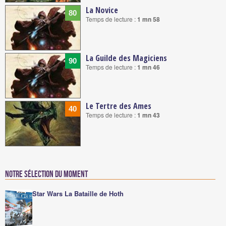
La Novice
80
Temps de lecture :
1 mn 58
La Guilde des Magiciens
90
Temps de lecture :
1 mn 46
Le Tertre des Ames
40
Temps de lecture :
1 mn 43
Notre sélection du moment
Star Wars La Bataille de Hoth