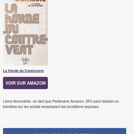
La Horde du Contrevent
VOIR SUR AMAZON
Liens rémunérés : en tant que Partenaire Amazon, SFU peut réaliser un
bénéfice sur les achats remplissant les conditions requises.