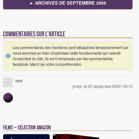
► ARCHIVES DE SEPTEMBRE 2009
Commentaires sur l'article
Les commentaires des membres sont désactivés temporairement car
nous sommes en train d'optimiser cette fonctionnalité qui ralentit
l'ensemble du site. Ils sont remplacés par les commentaires
facebook. Merci de votre compréhension.
cool
-
jimbo, le 20 septembre 2009 16h16
Films – Sélection Amazon