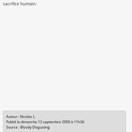
sacrifice humain.
Auteur : Nicolas L.
Publié le dimanche 13 septembre 2009 à 11h36
Source : Bloody Disgusting